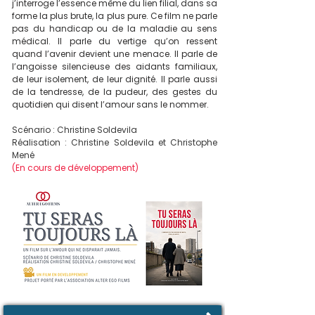
j’interroge l’essence même du lien filial, dans sa
forme la plus brute, la plus pure. Ce film ne parle
pas du handicap ou de la maladie au sens
médical. Il parle du vertige qu’on ressent
quand l’avenir devient une menace. Il parle de
l’angoisse silencieuse des aidants familiaux,
de leur isolement, de leur dignité. Il parle aussi
de la tendresse, de la pudeur, des gestes du
quotidien qui disent l’amour sans le nommer.
Scénario : Christine Soldevila
Réalisation : Christine Soldevila et Christophe
Mené
(En cours de développement)