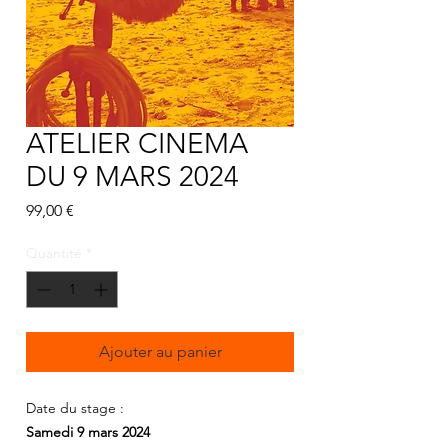
ATELIER CINEMA
DU 9 MARS 2024
Prix
99,00 €
Quantité
*
Ajouter au panier
Date du stage :
Samedi 9 mars 2024