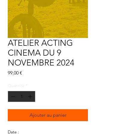
ATELIER ACTING
CINEMA DU 9
NOVEMBRE 2024
Prix
99,00 €
Quantité
*
Ajouter au panier
Date :